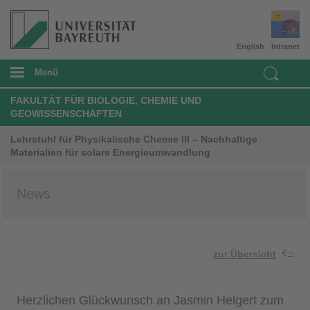
English
Intranet
Menü
FAKULTÄT FÜR BIOLOGIE, CHEMIE UND
GEOWISSENSCHAFTEN
Lehrstuhl für Physikalische Chemie III – Nachhaltige
Materialien für solare Energieumwandlung
News
zur Übersicht
Herzlichen Glückwunsch an Jasmin Helgert zum