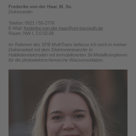
Frederike von der Haar, M. Sc.
Doktorandin
Telefon: 0921 / 55-2776
E-Mail:
frederike.von-der-haar@uni-bayreuth.de
​Raum: NW I, 2.0 02.08
Im Rahmen des SFB MultiTrans befasse ich mich in meiner
Doktorarbeit mit dem Elektronentransfer in
Halbleiterelektroden mit immobilisierten 3d-Metallkomplexen
für die photoelektrochemische Wasseroxidation.