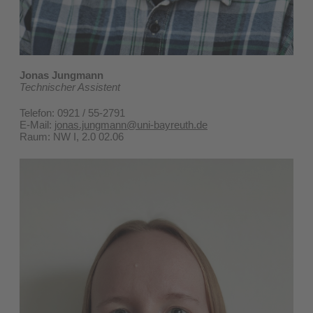
Jonas Jungmann
Technischer Assistent
Telefon: 0921 / 55-2791
E-Mail:
jonas.jungmann@uni-bayreuth.de
Raum: NW I, 2.0 02.06