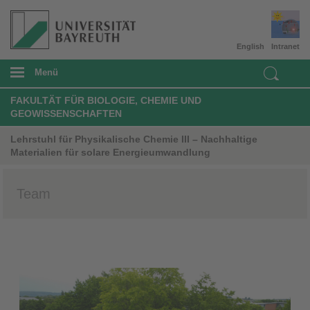
English
Intranet
Menü
FAKULTÄT FÜR BIOLOGIE, CHEMIE UND
GEOWISSENSCHAFTEN
Lehrstuhl für Physikalische Chemie III – Nachhaltige
Materialien für solare Energieumwandlung
Team