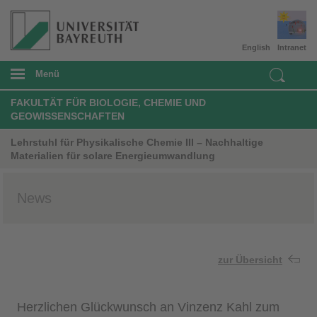
English
Intranet
Menü
FAKULTÄT FÜR BIOLOGIE, CHEMIE UND
GEOWISSENSCHAFTEN
Lehrstuhl für Physikalische Chemie III – Nachhaltige
Materialien für solare Energieumwandlung
News
zur Übersicht
Herzlichen Glückwunsch an Vinzenz Kahl zum